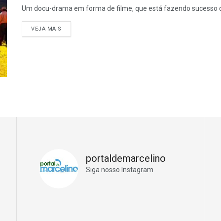
Um docu-drama em forma de filme, que está fazendo sucesso de 
VEJA MAIS
portaldemarcelino
Siga nosso Instagram