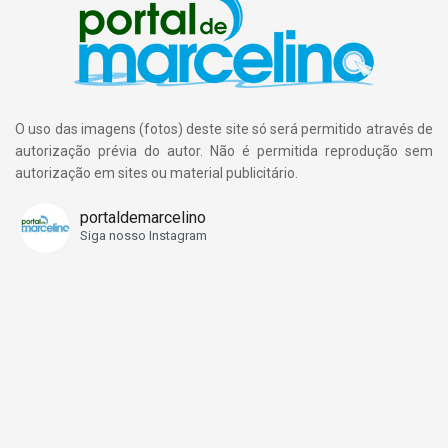
O uso das imagens (fotos) deste site só será permitido através de
autorização prévia do autor. Não é permitida reprodução sem
autorização em sites ou material publicitário.
portaldemarcelino
Siga nosso Instagram