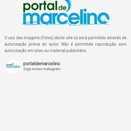
O uso das imagens (fotos) deste site só será permitido através de
autorização prévia do autor. Não é permitida reprodução sem
autorização em sites ou material publicitário.
portaldemarcelino
Siga nosso Instagram