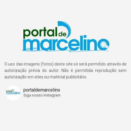
O uso das imagens (fotos) deste site só será permitido através de
autorização prévia do autor. Não é permitida reprodução sem
autorização em sites ou material publicitário.
portaldemarcelino
Siga nosso Instagram