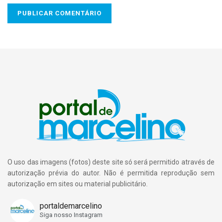
O uso das imagens (fotos) deste site só será permitido através de
autorização prévia do autor. Não é permitida reprodução sem
autorização em sites ou material publicitário.
portaldemarcelino
Siga nosso Instagram