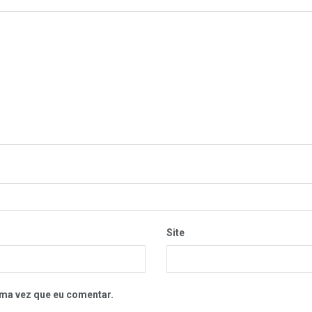
Site
ma vez que eu comentar.