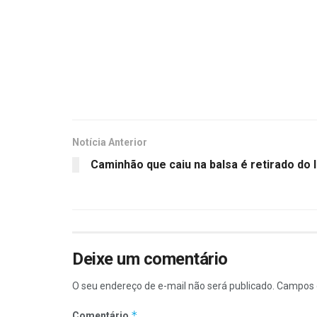
Notícia Anterior
Caminhão que caiu na balsa é retirado do 
Deixe um comentário
O seu endereço de e-mail não será publicado.
Campos 
*
Comentário