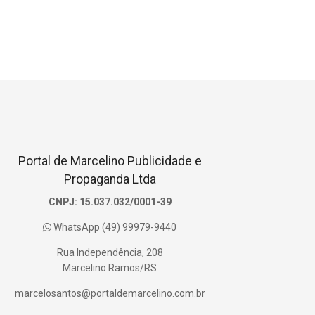
Portal de Marcelino Publicidade e
Propaganda Ltda
CNPJ: 15.037.032/0001-39
WhatsApp (49) 99979-9440
Rua Independência, 208
Marcelino Ramos/RS
marcelosantos@portaldemarcelino.com.br