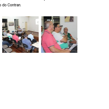
o do Contran.