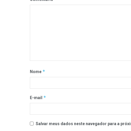
*
Nome
*
E-mail
Salvar meus dados neste navegador para a próxi