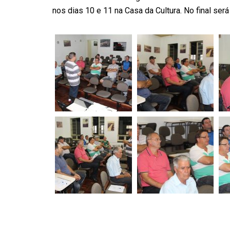
nos dias 10 e 11 na Casa da Cultura. No final ser