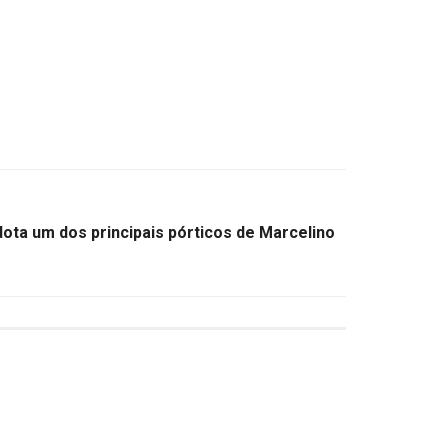
dota um dos principais pórticos de Marcelino