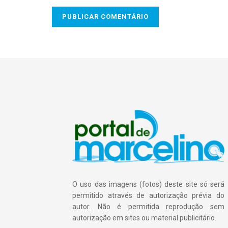
O uso das imagens (fotos) deste site só será
permitido através de autorização prévia do
autor. Não é permitida reprodução sem
autorização em sites ou material publicitário.