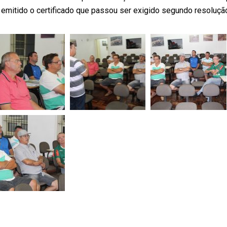
á emitido o certificado que passou ser exigido segundo resoluçã