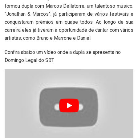
formou dupla com Marcos Dellatorre, um talentoso músico.
“Jonathan & Marcos”; já participaram de vários festivais e
conquistaram prêmios em quase todos. Ao longo de sua
carreira eles já tiveram a oportunidade de cantar com vários
artistas, como Bruno e Marrone e Daniel.
Confira abaixo um vídeo onde a dupla se apresenta no
Domingo Legal do SBT.