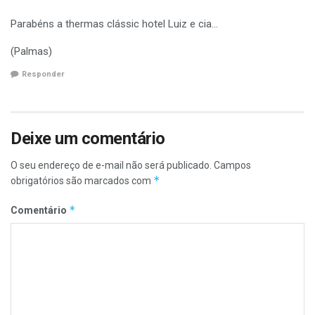
Parabéns a thermas clássic hotel Luiz e cia…
(Palmas)
Responder
Deixe um comentário
O seu endereço de e-mail não será publicado.
Campos
*
obrigatórios são marcados com
*
Comentário