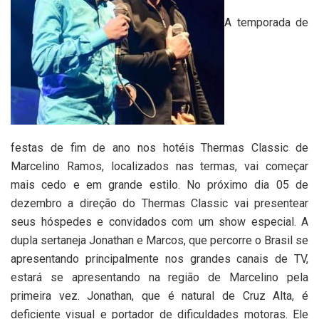
A temporada de
festas de fim de ano nos hotéis Thermas Classic de
Marcelino Ramos, localizados nas termas, vai começar
mais cedo e em grande estilo. No próximo dia 05 de
dezembro a direção do Thermas Classic vai presentear
seus hóspedes e convidados com um show especial. A
dupla sertaneja Jonathan e Marcos, que percorre o Brasil se
apresentando principalmente nos grandes canais de TV,
estará se apresentando na região de Marcelino pela
primeira vez. Jonathan, que é natural de Cruz Alta, é
deficiente visual e portador de dificuldades motoras. Ele