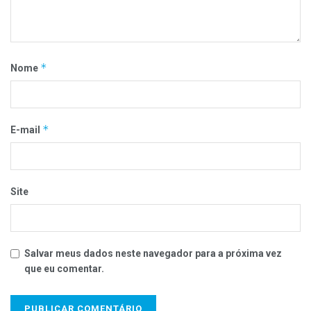
*
Nome
*
E-mail
Site
Salvar meus dados neste navegador para a próxima vez
que eu comentar.