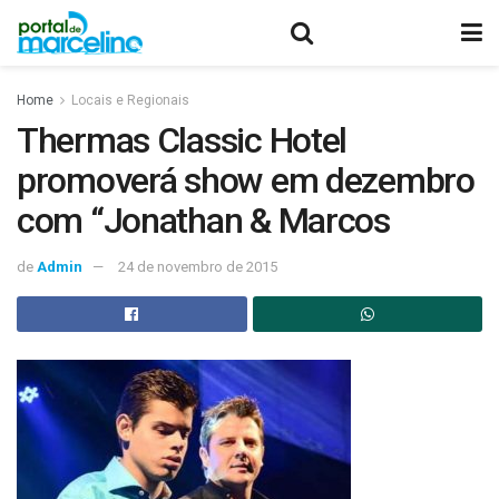
Home
Locais e Regionais
Thermas Classic Hotel
promoverá show em dezembro
com “Jonathan & Marcos
de
Admin
24 de novembro de 2015