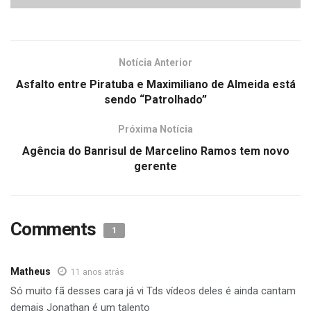
Notícia Anterior
Asfalto entre Piratuba e Maximiliano de Almeida está
sendo “Patrolhado”
Próxima Notícia
Agência do Banrisul de Marcelino Ramos tem novo
gerente
Comments
1
Matheus
11 anos atrás
Só muito fã desses cara já vi Tds vídeos deles é ainda cantam
demais Jonathan é um talento