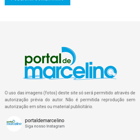
O uso das imagens (fotos) deste site só será permitido através de
autorização prévia do autor. Não é permitida reprodução sem
autorização em sites ou material publicitário.
portaldemarcelino
Siga nosso Instagram