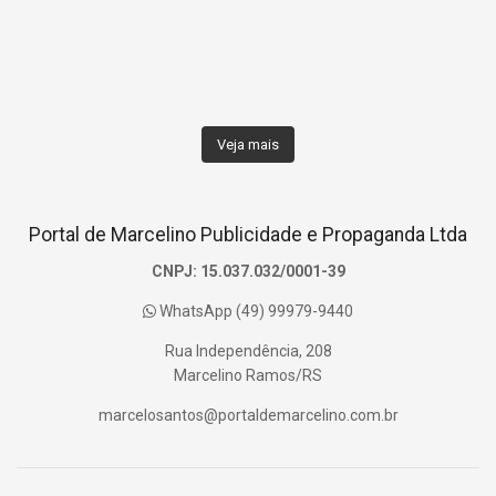
Veja mais
Portal de Marcelino Publicidade e Propaganda Ltda
CNPJ: 15.037.032/0001-39
WhatsApp (49) 99979-9440
Rua Independência, 208
Marcelino Ramos/RS
marcelosantos@portaldemarcelino.com.br