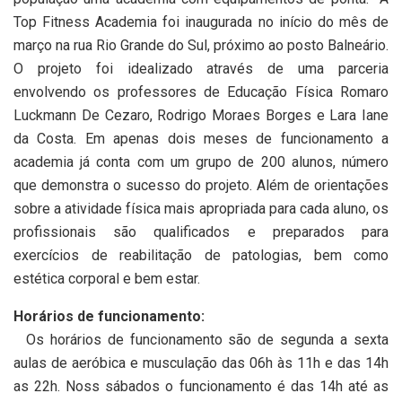
Top Fitness Academia foi inaugurada no início do mês de
março na rua Rio Grande do Sul, próximo ao posto Balneário.
O projeto foi idealizado através de uma parceria
envolvendo os professores de Educação Física Romaro
Luckmann De Cezaro, Rodrigo Moraes Borges e Lara Iane
da Costa. Em apenas dois meses de funcionamento a
academia já conta com um grupo de 200 alunos, número
que demonstra o sucesso do projeto. Além de orientações
sobre a atividade física mais apropriada para cada aluno, os
profissionais são qualificados e preparados para
exercícios de reabilitação de patologias, bem como
estética corporal e bem estar.
Horários de funcionamento:
Os horários de funcionamento são de segunda a sexta
aulas de aeróbica e musculação das 06h às 11h e das 14h
as 22h. Noss sábados o funcionamento é das 14h até as