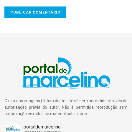
O uso das imagens (fotos) deste site só será permitido através de
autorização prévia do autor. Não é permitida reprodução sem
autorização em sites ou material publicitário.
portaldemarcelino