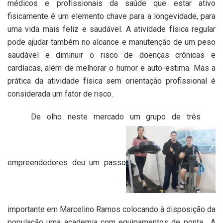
médicos e profissionais da saúde que estar ativo
fisicamente é um elemento chave para a longevidade, para
uma vida mais feliz e saudável. A atividade física regular
pode ajudar também no alcance e manutenção de um peso
saudável e diminuir o risco de doenças crônicas e
cardíacas, além de melhorar o humor e auto-estima. Mas a
prática da atividade física sem orientação profissional é
considerada um fator de risco.
De olho neste mercado um grupo de três
empreendedores deu um passo
importante em Marcelino Ramos colocando à disposição da
população uma academia com equipamentos de ponta. A