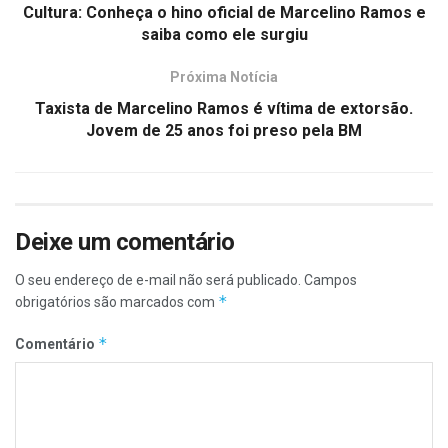
Cultura: Conheça o hino oficial de Marcelino Ramos e
saiba como ele surgiu
Próxima Notícia
Taxista de Marcelino Ramos é vítima de extorsão.
Jovem de 25 anos foi preso pela BM
Deixe um comentário
O seu endereço de e-mail não será publicado.
Campos
*
obrigatórios são marcados com
*
Comentário