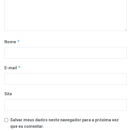
*
Nome
*
E-mail
Site
Salvar meus dados neste navegador para a próxima vez
que eu comentar.