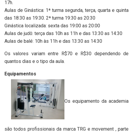
17h.
Aulas de Ginástica: 1ª turma segunda, terça, quarta e quinta
das 18:30 as 19:30. 2ª turma 19:30 as 20:30
Ginástica localizada: sexta das 19:00 as 20:00
Aulas de judô: terça das 10h as 11h e das 13:30 as 14:30
Aulas de balé: 10h às 11h e das 13:30 as 14:30
Os valores variam entre R$70 e R$30 dependendo de
quantos dias e o tipo da aula.
Equipamentos
Os equipamento da academia
são todos profissionais da marca TRG e movement , parte