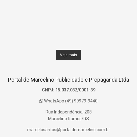
Veja mais
Portal de Marcelino Publicidade e Propaganda Ltda
CNPJ: 15.037.032/0001-39
WhatsApp (49) 99979-9440
Rua Independência, 208
Marcelino Ramos/RS
marcelosantos@portaldemarcelino.com.br