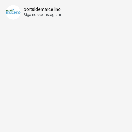
portaldemarcelino
Siga nosso Instagram