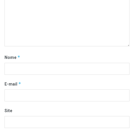
*
Nome
*
E-mail
Site