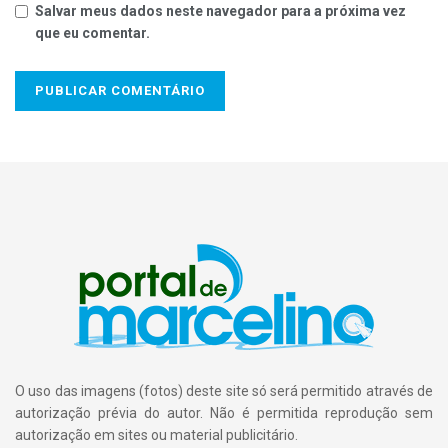
Salvar meus dados neste navegador para a próxima vez
que eu comentar.
O uso das imagens (fotos) deste site só será permitido através de
autorização prévia do autor. Não é permitida reprodução sem
autorização em sites ou material publicitário.