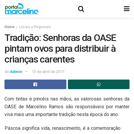
Home
Locais e Regionais
Tradição: Senhoras da OASE
pintam ovos para distribuir à
crianças carentes
de
Admin
13 de abril de 2017
Com tintas e pincéis nas mãos, as valorosas senhoras da
OASE de Marcelino Ramos são responsáveis por manter
viva mais uma importante tradição nesta época do ano.
Páscoa significa vida, renascimento, é a comemoração