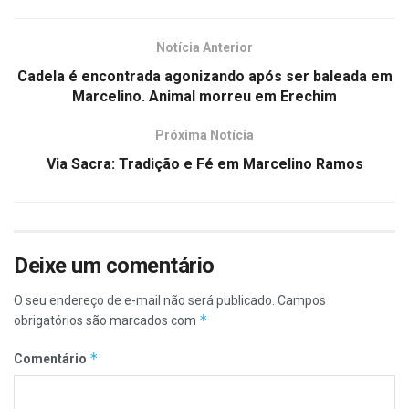
Notícia Anterior
Cadela é encontrada agonizando após ser baleada em
Marcelino. Animal morreu em Erechim
Próxima Notícia
Via Sacra: Tradição e Fé em Marcelino Ramos
Deixe um comentário
O seu endereço de e-mail não será publicado.
Campos
*
obrigatórios são marcados com
*
Comentário