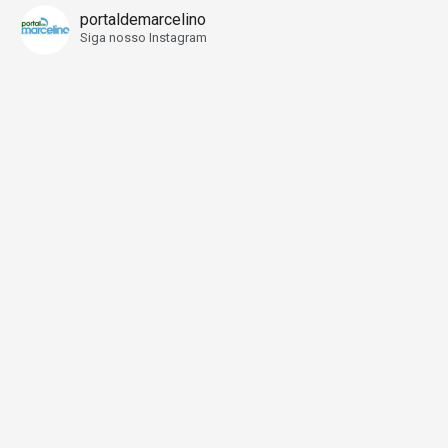
portaldemarcelino
Siga nosso Instagram