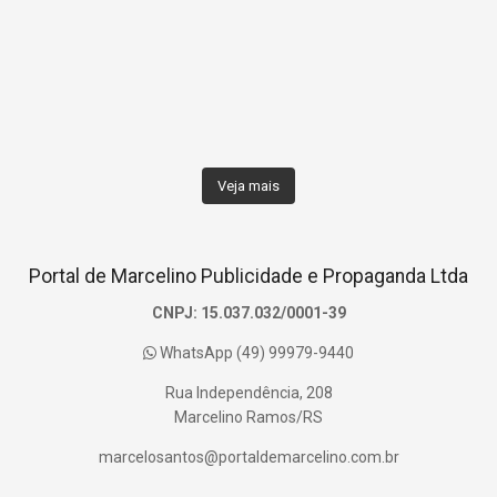
Veja mais
Portal de Marcelino Publicidade e Propaganda Ltda
CNPJ: 15.037.032/0001-39
WhatsApp (49) 99979-9440
Rua Independência, 208
Marcelino Ramos/RS
marcelosantos@portaldemarcelino.com.br