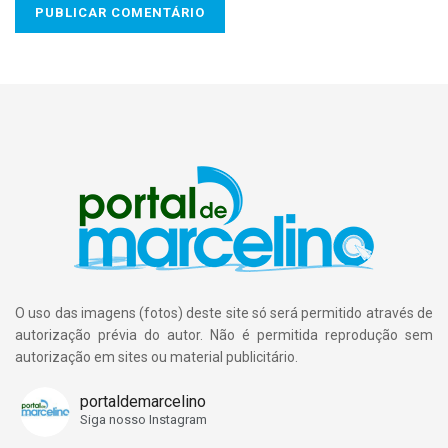
O uso das imagens (fotos) deste site só será permitido através de
autorização prévia do autor. Não é permitida reprodução sem
autorização em sites ou material publicitário.
portaldemarcelino
Siga nosso Instagram