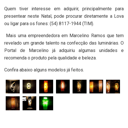
Quem tiver interesse em adquirir, principalmente para
presentear neste Natal, pode procurar diretamente a Lova
ou ligar para os fones: (54) 8117-1944 (TIM).
Mais uma empreendedora em Marcelino Ramos que tem
revelado um grande talento na confecção das luminárias. O
Portal de Marcelino já adquiriu algumas unidades e
recomenda o produto pela qualidade e beleza.
Confira abaixo alguns modelos já feitos.