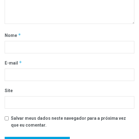
*
Nome
*
E-mail
Site
Salvar meus dados neste navegador para a próxima vez
que eu comentar.