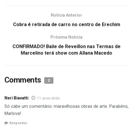
Notícia Anterior
Cobra é retirada de carro no centro de Erechim
Próxima Notícia
CONFIRMADO! Baile de Reveillon nas Termas de
Marcelino terá show com Allana Macedo
Comments
2
Neri Biavatti
11 anos atrás
Só cabe um comentário: maravilhosas obras de arte. Parabéns,
Marlova!
Responder