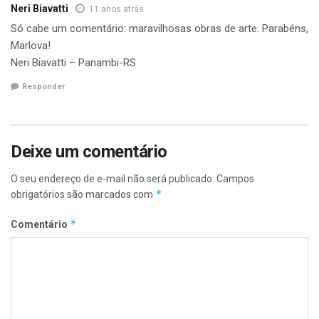
Neri Biavatti
11 anos atrás
Só cabe um comentário: maravilhosas obras de arte. Parabéns,
Marlova!
Neri Biavatti – Panambi-RS
Responder
Deixe um comentário
O seu endereço de e-mail não será publicado.
Campos
*
obrigatórios são marcados com
*
Comentário