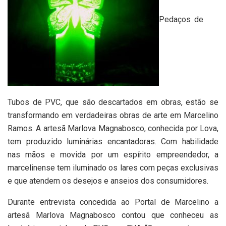
Pedaços de
Tubos de PVC, que são descartados em obras, estão se
transformando em verdadeiras obras de arte em Marcelino
Ramos. A artesã Marlova Magnabosco, conhecida por Lova,
tem produzido luminárias encantadoras. Com habilidade
nas mãos e movida por um espírito empreendedor, a
marcelinense tem iluminado os lares com peças exclusivas
e que atendem os desejos e anseios dos consumidores.
Durante entrevista concedida ao Portal de Marcelino a
artesã Marlova Magnabosco contou que conheceu as