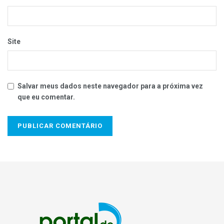
Site
Salvar meus dados neste navegador para a próxima vez
que eu comentar.