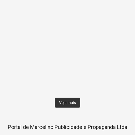
Veja mais
Portal de Marcelino Publicidade e Propaganda Ltda