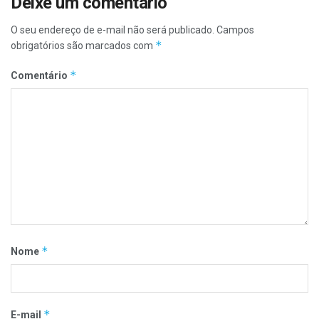
Deixe um comentário
O seu endereço de e-mail não será publicado.
Campos
*
obrigatórios são marcados com
*
Comentário
*
Nome
*
E-mail