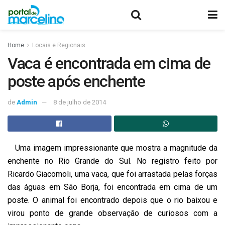
Home
Locais e Regionais
Vaca é encontrada em cima de
poste após enchente
de
Admin
8 de julho de 2014
Uma imagem impressionante que mostra a magnitude da
enchente no Rio Grande do Sul. No registro feito por
Ricardo Giacomoli, uma vaca, que foi arrastada pelas forças
das águas em São Borja, foi encontrada em cima de um
poste. O animal foi encontrado depois que o rio baixou e
virou ponto de grande observação de curiosos com a