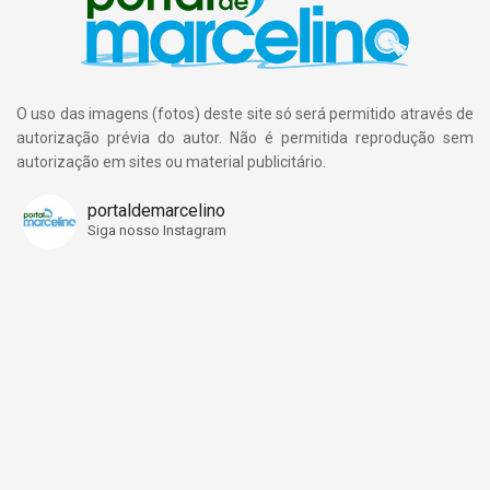
O uso das imagens (fotos) deste site só será permitido através de
autorização prévia do autor. Não é permitida reprodução sem
autorização em sites ou material publicitário.
portaldemarcelino
Siga nosso Instagram