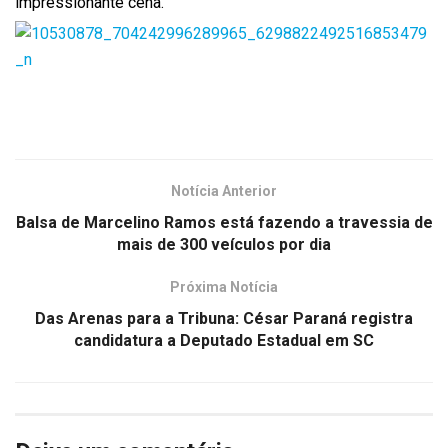
impressionante cena.
Notícia Anterior
Balsa de Marcelino Ramos está fazendo a travessia de
mais de 300 veículos por dia
Próxima Notícia
Das Arenas para a Tribuna: César Paraná registra
candidatura a Deputado Estadual em SC