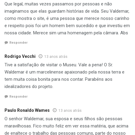
Que legal, muitas vezes passamos por pessoas e não
imaginamos que elas guardam histórias de vida. Seu Valdemar,
como mostra o site, é uma pessoa que merece nosso carinho
e respeito pois foi um homem bem sucedido e que investiu em
nossa cidade. Merece sim uma homenagem pela câmara. Abs
Responder
Rodrigo Vecchi
13 anos atrás
Tive a satisfação de visitar o Museu. Vale a pena! O Sr.
Waldemar é um marcelinense apaixonado pela nossa terra e
tem muita coisa bonita para nos contar. Parabéns aos
idealizadores do projeto.
Responder
Paulo Ronaldo Wames
13 anos atrás
O senhor Waldemar, sua esposa e seus filhos são pessoas
maravilhosas. Fico muito feliz em ver essa matéria, que acima
de enaltece o trabalho das pessoas comuns, parte do nosso