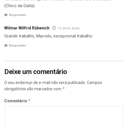
(Chico da Gaita)
Responder
Wilmar Wilfrid Rübenich
10 anos atrás
Grande trabalho, Marcelo, excepcional trabalho
Responder
Deixe um comentário
O seu endereço de e-mail não será publicado.
Campos
*
obrigatórios são marcados com
*
Comentário