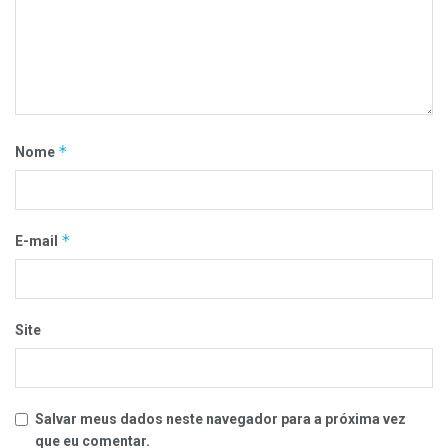
*
Nome
*
E-mail
Site
Salvar meus dados neste navegador para a próxima vez
que eu comentar.