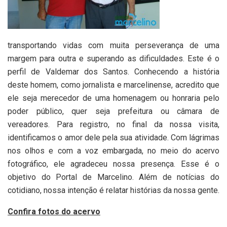
transportando vidas com muita perseverança de uma
margem para outra e superando as dificuldades. Este é o
perfil de Valdemar dos Santos. Conhecendo a história
deste homem, como jornalista e marcelinense, acredito que
ele seja merecedor de uma homenagem ou honraria pelo
poder público, quer seja prefeitura ou câmara de
vereadores. Para registro, no final da nossa visita,
identificamos o amor dele pela sua atividade. Com lágrimas
nos olhos e com a voz embargada, no meio do acervo
fotográfico, ele agradeceu nossa presença. Esse é o
objetivo do Portal de Marcelino. Além de notícias do
cotidiano, nossa intenção é relatar histórias da nossa gente.
Confira fotos do acervo