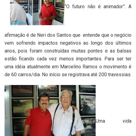
“O futuro não é animador”. A
afirmação é de Neri dos Santos que entende que o negócio
vem sofrendo impactos negativos ao longo dos últimos
anos, pois foram construídas muitas pontes e as balsas
estão ficando cada vez menos importantes. Para ser ter
uma idéia atualmente em Marcelino Ramos o movimento é
de 60 carros/dia. No início se registrava até 200 travessias.
Uma vida