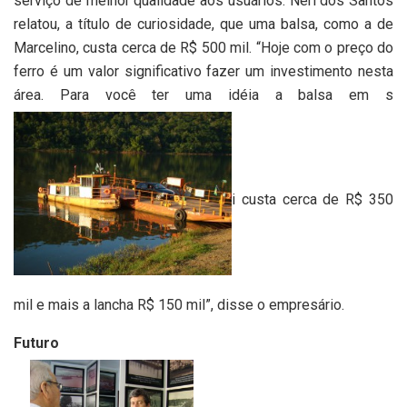
serviço de melhor qualidade aos usuários. Neri dos Santos
relatou, a título de curiosidade, que uma balsa, como a de
Marcelino, custa cerca de R$ 500 mil. “Hoje com o preço do
ferro é um valor significativo fazer um investimento nesta
área. Para você ter uma idéia a balsa em s
i custa cerca de R$ 350
mil e mais a lancha R$ 150 mil”, disse o empresário.
Futuro