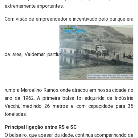
extremamente importantes.
Com visão de empreendedor e incentivado pelo pai que era
da área, Valdemar partiu
rumo a Marcelino Ramos onde atracou em nossa cidade no
ano de 1962. A primeira balsa foi adquirida da Indústria
Vecchi, medindo 26 metros e com capacidade para 35
toneladas.
Principal ligação entre RS e SC
O balseiro, que apesar da idade, continua acompanhando de