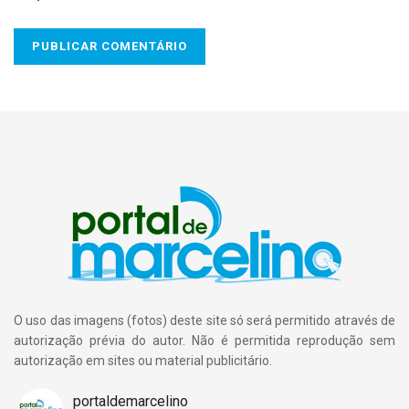
O uso das imagens (fotos) deste site só será permitido através de
autorização prévia do autor. Não é permitida reprodução sem
autorização em sites ou material publicitário.
portaldemarcelino