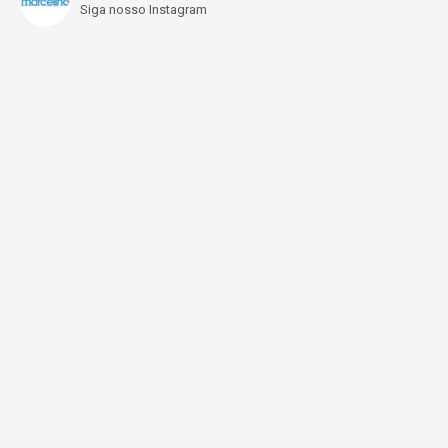
Siga nosso Instagram