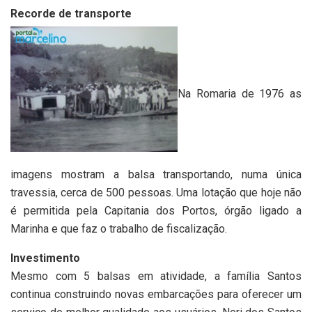
Recorde de transporte
Na Romaria de 1976 as
imagens mostram a balsa transportando, numa única
travessia, cerca de 500 pessoas. Uma lotação que hoje não
é permitida pela Capitania dos Portos, órgão ligado a
Marinha e que faz o trabalho de fiscalização.
Investimento
Mesmo com 5 balsas em atividade, a família Santos
continua construindo novas embarcações para oferecer um