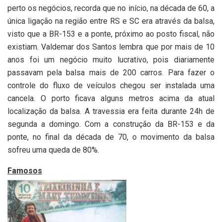
perto os negócios, recorda que no início, na década de 60, a
única ligação na região entre RS e SC era através da balsa,
visto que a BR-153 e a ponte, próximo ao posto fiscal, não
existiam. Valdemar dos Santos lembra que por mais de 10
anos foi um negócio muito lucrativo, pois diariamente
passavam pela balsa mais de 200 carros. Para fazer o
controle do fluxo de veículos chegou ser instalada uma
cancela. O porto ficava alguns metros acima da atual
localização da balsa. A travessia era feita durante 24h de
segunda a domingo. Com a construção da BR-153 e da
ponte, no final da década de 70, o movimento da balsa
sofreu uma queda de 80%.
Famosos