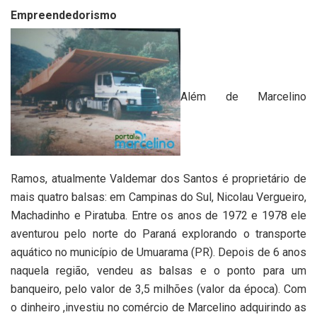
Empreendedorismo
Além de Marcelino
Ramos, atualmente Valdemar dos Santos é proprietário de
mais quatro balsas: em Campinas do Sul, Nicolau Vergueiro,
Machadinho e Piratuba. Entre os anos de 1972 e 1978 ele
aventurou pelo norte do Paraná explorando o transporte
aquático no município de Umuarama (PR). Depois de 6 anos
naquela região, vendeu as balsas e o ponto para um
banqueiro, pelo valor de 3,5 milhões (valor da época). Com
o dinheiro ,investiu no comércio de Marcelino adquirindo as