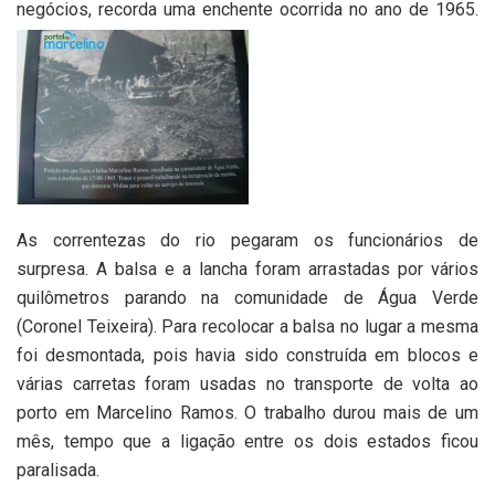
negócios, recorda uma enchente ocorrida no ano de 1965.
As correntezas do rio pegaram os funcionários de
surpresa. A balsa e a lancha foram arrastadas por vários
quilômetros parando na comunidade de Água Verde
(Coronel Teixeira). Para recolocar a balsa no lugar a mesma
foi desmontada, pois havia sido construída em blocos e
várias carretas foram usadas no transporte de volta ao
porto em Marcelino Ramos. O trabalho durou mais de um
mês, tempo que a ligação entre os dois estados ficou
paralisada.