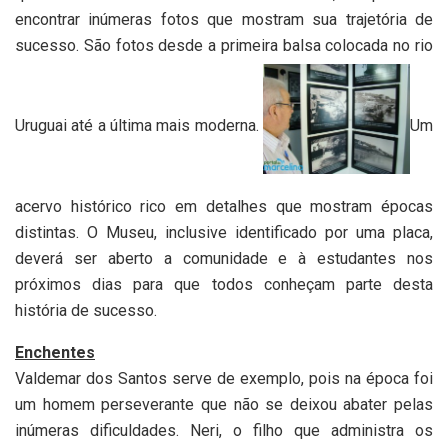
encontrar inúmeras fotos que mostram sua trajetória de
sucesso. São fotos desde a primeira balsa colocada no rio
Uruguai até a última mais moderna.
Um
acervo histórico rico em detalhes que mostram épocas
distintas. O Museu, inclusive identificado por uma placa,
deverá ser aberto a comunidade e à estudantes nos
próximos dias para que todos conheçam parte desta
história de sucesso.
Enchentes
Valdemar dos Santos serve de exemplo, pois na época foi
um homem perseverante que não se deixou abater pelas
inúmeras dificuldades. Neri, o filho que administra os