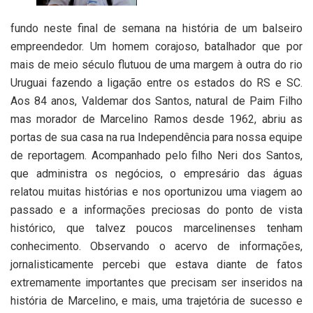
fundo neste final de semana na história de um balseiro
empreendedor. Um homem corajoso, batalhador que por
mais de meio século flutuou de uma margem à outra do rio
Uruguai fazendo a ligação entre os estados do RS e SC.
Aos 84 anos, Valdemar dos Santos, natural de Paim Filho
mas morador de Marcelino Ramos desde 1962, abriu as
portas de sua casa na rua Independência para nossa equipe
de reportagem. Acompanhado pelo filho Neri dos Santos,
que administra os negócios, o empresário das águas
relatou muitas histórias e nos oportunizou uma viagem ao
passado e a informações preciosas do ponto de vista
histórico, que talvez poucos marcelinenses tenham
conhecimento. Observando o acervo de informações,
jornalisticamente percebi que estava diante de fatos
extremamente importantes que precisam ser inseridos na
história de Marcelino, e mais, uma trajetória de sucesso e