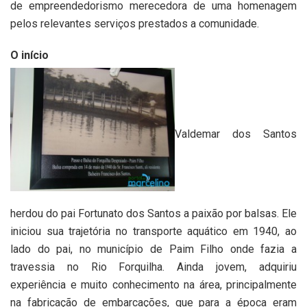
de empreendedorismo merecedora de uma homenagem
pelos relevantes serviços prestados a comunidade.
O início
Valdemar dos Santos
herdou do pai Fortunato dos Santos a paixão por balsas. Ele
iniciou sua trajetória no transporte aquático em 1940, ao
lado do pai, no município de Paim Filho onde fazia a
travessia no Rio Forquilha. Ainda jovem, adquiriu
experiência e muito conhecimento na área, principalmente
na fabricação de embarcações, que para a época eram