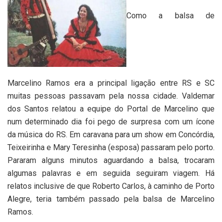
Como a balsa de
Marcelino Ramos era a principal ligação entre RS e SC
muitas pessoas passavam pela nossa cidade. Valdemar
dos Santos relatou a equipe do Portal de Marcelino que
num determinado dia foi pego de surpresa com um ícone
da música do RS. Em caravana para um show em Concórdia,
Teixeirinha e Mary Teresinha (esposa) passaram pelo porto.
Pararam alguns minutos aguardando a balsa, trocaram
algumas palavras e em seguida seguiram viagem. Há
relatos inclusive de que Roberto Carlos, à caminho de Porto
Alegre, teria também passado pela balsa de Marcelino
Ramos.