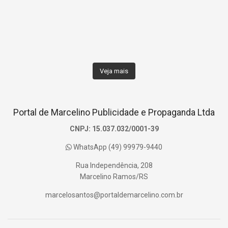
Veja mais
Portal de Marcelino Publicidade e Propaganda Ltda
CNPJ: 15.037.032/0001-39
WhatsApp (49) 99979-9440
Rua Independência, 208
Marcelino Ramos/RS
marcelosantos@portaldemarcelino.com.br