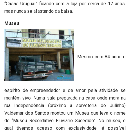
“Casas Uruguai” ficando com a loja por cerca de 12 anos,
mas nunca se afastando da balsa.
Museu
Mesmo com 84 anos o
espírito de empreendedor e de amor pela atividade se
mantém vivo. Numa sala preparada na casa onde mora na
rua Independência (próximo a sorveteria do Julinho)
Valdemar dos Santos montou um Museu que leva o nome
de “Museu Recordativo Fluviário Sucedido”. No museu, o
qual tivemos acesso com exclusividade, é possível