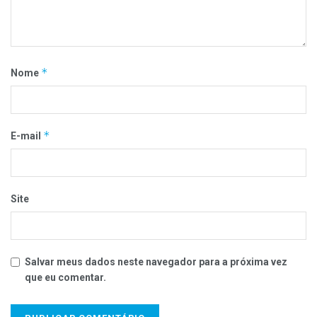
*
Nome
*
E-mail
Site
Salvar meus dados neste navegador para a próxima vez
que eu comentar.