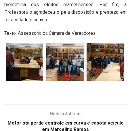
biométrica dos eleitos marcelinenses. Por fim, a
Professora o agradeceu-o pela disposição e presteza em
ter aceitado o convite.
Texto: Assessoria da Câmara de Vereadores.
Notícia Anterior
Motorista perde controle em curva e capota veículo
em Marcelino Ramos