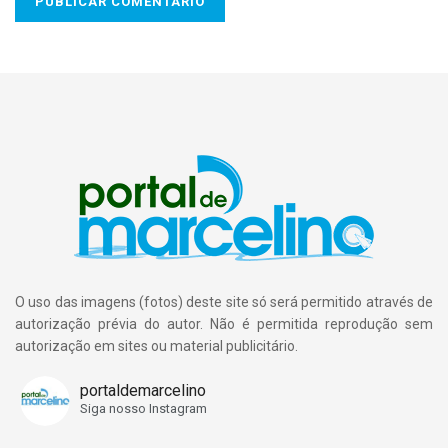
O uso das imagens (fotos) deste site só será permitido através de
autorização prévia do autor. Não é permitida reprodução sem
autorização em sites ou material publicitário.
portaldemarcelino
Siga nosso Instagram