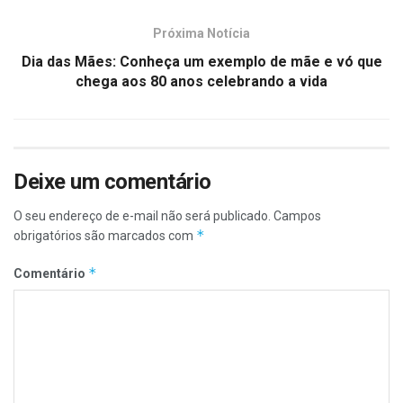
Próxima Notícia
Dia das Mães: Conheça um exemplo de mãe e vó que
chega aos 80 anos celebrando a vida
Deixe um comentário
O seu endereço de e-mail não será publicado.
Campos
*
obrigatórios são marcados com
*
Comentário