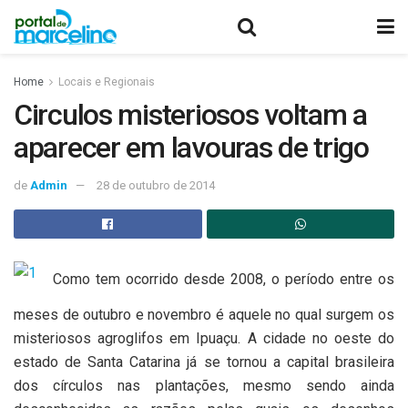
Home
Locais e Regionais
Circulos misteriosos voltam a
aparecer em lavouras de trigo
de
Admin
28 de outubro de 2014
Como tem ocorrido desde 2008, o período entre os
meses de outubro e novembro é aquele no qual surgem os
misteriosos agroglifos em Ipuaçu. A cidade no oeste do
estado de Santa Catarina já se tornou a capital brasileira
dos círculos nas plantações, mesmo sendo ainda