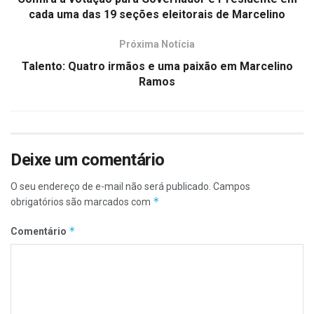
cada uma das 19 seções eleitorais de Marcelino
Próxima Notícia
Talento: Quatro irmãos e uma paixão em Marcelino
Ramos
Deixe um comentário
O seu endereço de e-mail não será publicado.
Campos
*
obrigatórios são marcados com
*
Comentário