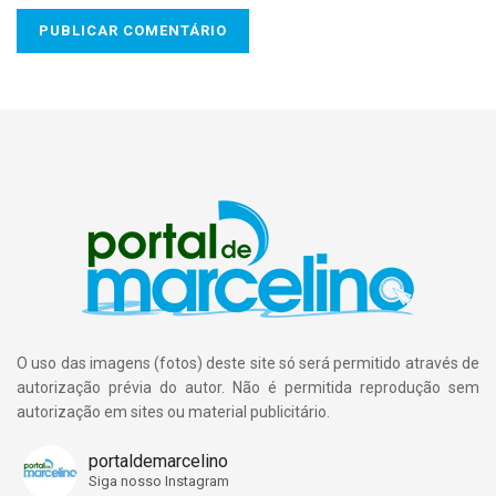
O uso das imagens (fotos) deste site só será permitido através de
autorização prévia do autor. Não é permitida reprodução sem
autorização em sites ou material publicitário.
portaldemarcelino
Siga nosso Instagram