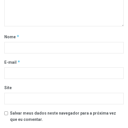
*
Nome
*
E-mail
Site
Salvar meus dados neste navegador para a próxima vez
que eu comentar.