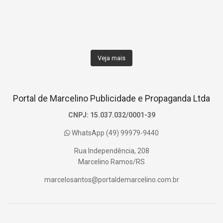
Veja mais
Portal de Marcelino Publicidade e Propaganda Ltda
CNPJ: 15.037.032/0001-39
WhatsApp (49) 99979-9440
Rua Independência, 208
Marcelino Ramos/RS
marcelosantos@portaldemarcelino.com.br