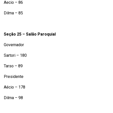
Aecio – 86
Dilma – 85
Seção 25 – Salão Paroquial
Governador
Sartori – 180
Tarso – 89
Presidente
Aécio – 178
Dilma – 98