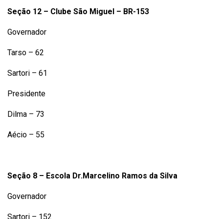
Seção 12 – Clube São Miguel – BR-153
Governador
Tarso – 62
Sartori – 61
Presidente
Dilma – 73
Aécio – 55
Seção 8 – Escola Dr.Marcelino Ramos da Silva
Governador
Sartori – 152