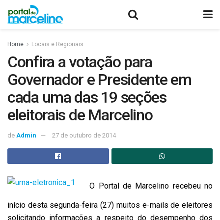
Home
Locais e Regionais
Confira a votação para
Governador e Presidente em
cada uma das 19 seções
eleitorais de Marcelino
de
Admin
27 de outubro de 2014
O Portal de Marcelino recebeu no
início desta segunda-feira (27) muitos e-mails de eleitores
solicitando informações a respeito do desempenho dos