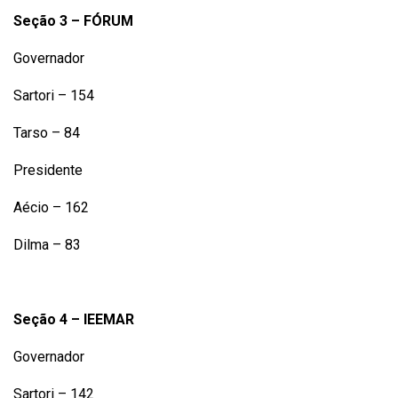
Seção 3 – FÓRUM
Governador
Sartori – 154
Tarso – 84
Presidente
Aécio – 162
Dilma – 83
Seção 4 – IEEMAR
Governador
Sartori – 142