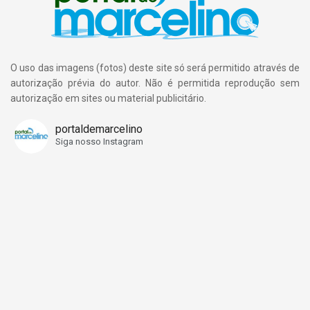
O uso das imagens (fotos) deste site só será permitido através de
autorização prévia do autor. Não é permitida reprodução sem
autorização em sites ou material publicitário.
portaldemarcelino
Siga nosso Instagram