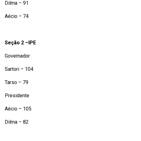
Dilma – 91
Aécio – 74
Seção 2 –IPE
Governador
Sartori – 104
Tarso – 79
Presidente
Aécio – 105
Dilma – 82