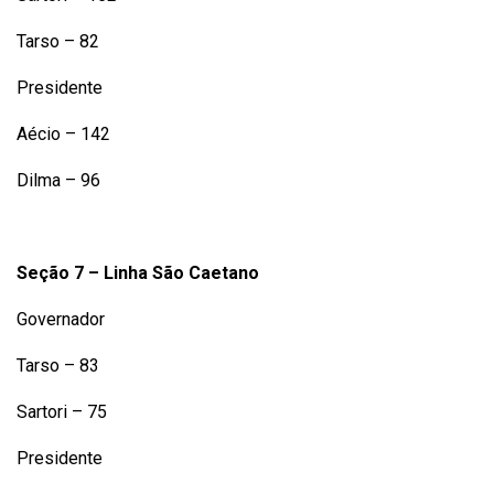
Tarso – 82
Presidente
Aécio – 142
Dilma – 96
Seção 7 – Linha São Caetano
Governador
Tarso – 83
Sartori – 75
Presidente