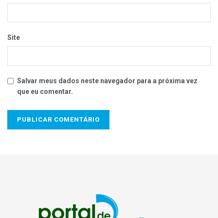
Site
Salvar meus dados neste navegador para a próxima vez
que eu comentar.