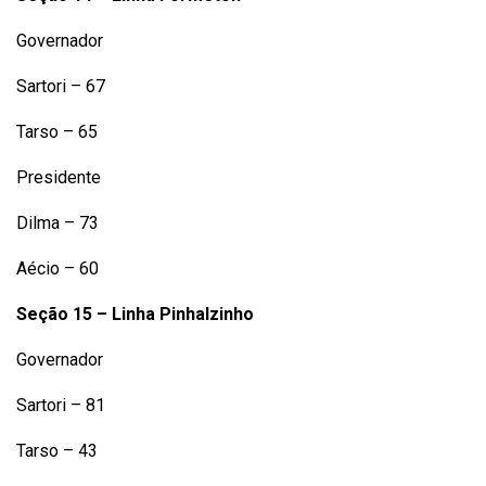
Governador
Sartori – 67
Tarso – 65
Presidente
Dilma – 73
Aécio – 60
Seção 15 – Linha Pinhalzinho
Governador
Sartori – 81
Tarso – 43