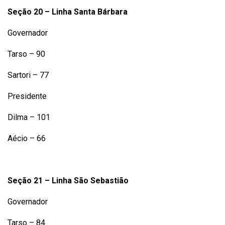
Seção 20 – Linha Santa Bárbara
Governador
Tarso – 90
Sartori – 77
Presidente
Dilma – 101
Aécio – 66
Seção 21 – Linha São Sebastião
Governador
Tarso – 84