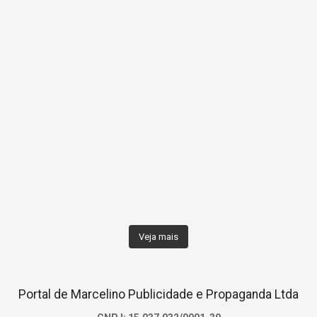
Veja mais
Portal de Marcelino Publicidade e Propaganda Ltda