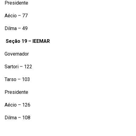
Presidente
Aécio – 77
Dilma – 49
Seção 19 – IEEMAR
Governador
Sartori – 122
Tarso – 103
Presidente
Aécio – 126
Dilma – 108