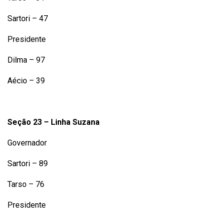
Sartori – 47
Presidente
Dilma – 97
Aécio – 39
Seção 23 – Linha Suzana
Governador
Sartori – 89
Tarso – 76
Presidente