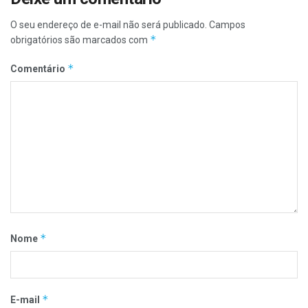
O seu endereço de e-mail não será publicado.
Campos
*
obrigatórios são marcados com
*
Comentário
*
Nome
*
E-mail