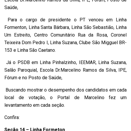
Saúde,
Para o cargo de presidente o PT venceu em Linha
Formenton, Linha Santa Bárbara, Linha São Sebastião, Linha
Um Estreito, Centro Comunitário Rua da Rosa, Coronel
Teixeira Dom Pedro I, Linha Suzana, Clube São Migguel BR-
153 e Linha São Caetano.
Já o PSDB em Linha Pinhalzinho, IEEMAR, Linha Suzana,
Salão Paroquial, Escola Dr.Marcelino Ramos da Silva, IPE,
Fórum e no Posto de Saúde,
Buscando mostrar o desempenho dos candidatos em cada
local de votação, o Portal de Marcelino fez um
levantamento em cada seção.
Confira:
Seção 14 – Linha Formeton