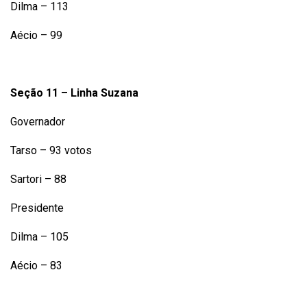
Dilma – 113
Aécio – 99
Seção 11 – Linha Suzana
Governador
Tarso – 93 votos
Sartori – 88
Presidente
Dilma – 105
Aécio – 83