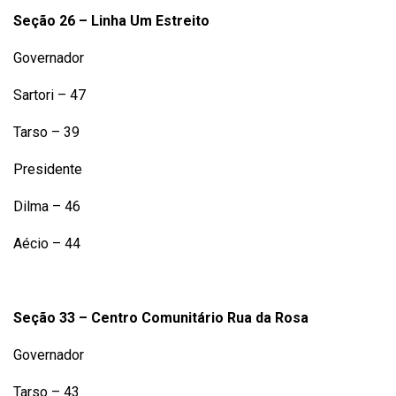
Seção 26 – Linha Um Estreito
Governador
Sartori – 47
Tarso – 39
Presidente
Dilma – 46
Aécio – 44
Seção 33 – Centro Comunitário Rua da Rosa
Governador
Tarso – 43