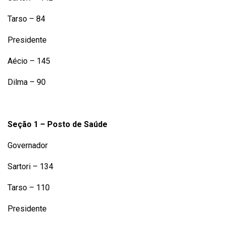
Tarso – 84
Presidente
Aécio – 145
Dilma – 90
Seção 1 – Posto de Saúde
Governador
Sartori – 134
Tarso – 110
Presidente