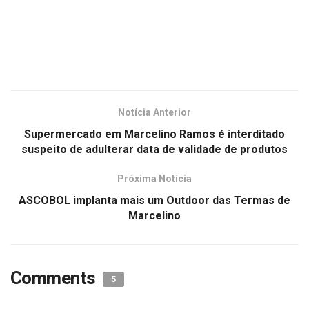
Notícia Anterior
Supermercado em Marcelino Ramos é interditado
suspeito de adulterar data de validade de produtos
Próxima Notícia
ASCOBOL implanta mais um Outdoor das Termas de
Marcelino
Comments
5