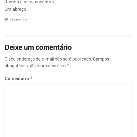
Ramos e seus encantos.
Um abraço.
Responder
Deixe um comentário
O seu endereço de e-mail não será publicado.
Campos
*
obrigatórios são marcados com
*
Comentário