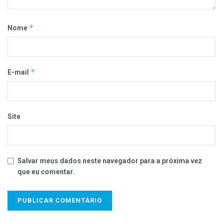
*
Nome
*
E-mail
Site
Salvar meus dados neste navegador para a próxima vez
que eu comentar.