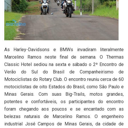
As Harley-Davidsons e BMWs invadiram literalmente
Marcelino Ramos neste final de semana. O Thermas
Classic Hotel sediou na sexta e sábado o 2º Encontro de
Verão do Sul do Brasil de Companheirismo de
Motociclistas do Rotary Club. O encontro reuniu cerca de 60
motociclistas de oito Estados do Brasil, como São Paulo e
Minas Gerais. Com suas Big-Trails, motos grandes,
potentes e confortáveis, os participantes do encontro
foram chegando aos poucos e se encantado com as
belezas naturais de Marcelino Ramos. O engenheiro
industrial José Campos de Minas Gerais, da cidade de