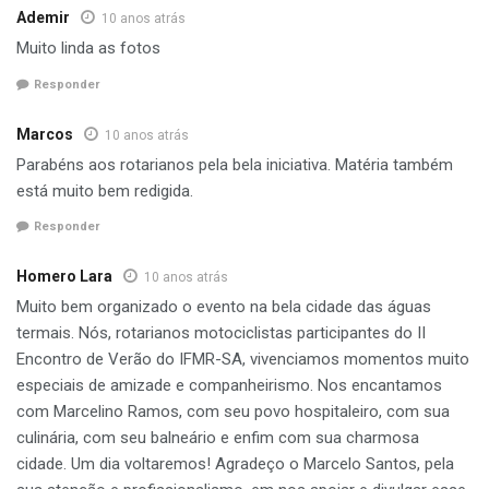
Ademir
10 anos atrás
Muito linda as fotos
Responder
Marcos
10 anos atrás
Parabéns aos rotarianos pela bela iniciativa. Matéria também
está muito bem redigida.
Responder
Homero Lara
10 anos atrás
Muito bem organizado o evento na bela cidade das águas
termais. Nós, rotarianos motociclistas participantes do II
Encontro de Verão do IFMR-SA, vivenciamos momentos muito
especiais de amizade e companheirismo. Nos encantamos
com Marcelino Ramos, com seu povo hospitaleiro, com sua
culinária, com seu balneário e enfim com sua charmosa
cidade. Um dia voltaremos! Agradeço o Marcelo Santos, pela