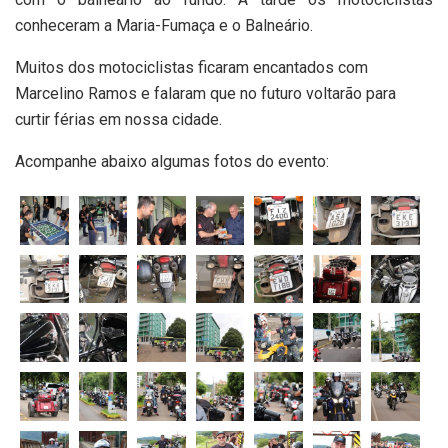
conheceram a Maria-Fumaça e o Balneário.
Muitos dos motociclistas ficaram encantados com
Marcelino Ramos e falaram que no futuro voltarão para
curtir férias em nossa cidade.
Acompanhe abaixo algumas fotos do evento: