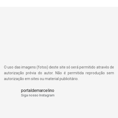
O uso das imagens (fotos) deste site só será permitido através de
autorização prévia do autor. Não é permitida reprodução sem
autorização em sites ou material publicitário.
portaldemarcelino
Siga nosso Instagram