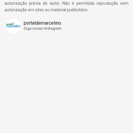
autorização prévia do autor. Não é permitida reprodução sem
autorização em sites ou material publicitário.
portaldemarcelino
Siga nosso Instagram