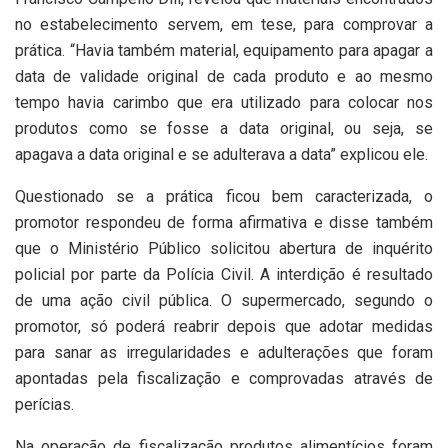
no estabelecimento servem, em tese, para comprovar a
prática. “Havia também material, equipamento para apagar a
data de validade original de cada produto e ao mesmo
tempo havia carimbo que era utilizado para colocar nos
produtos como se fosse a data original, ou seja, se
apagava a data original e se adulterava a data” explicou ele.
Questionado se a prática ficou bem caracterizada, o
promotor respondeu de forma afirmativa e disse também
que o Ministério Público solicitou abertura de inquérito
policial por parte da Polícia Civil. A interdição é resultado
de uma ação civil pública. O supermercado, segundo o
promotor, só poderá reabrir depois que adotar medidas
para sanar as irregularidades e adulterações que foram
apontadas pela fiscalização e comprovadas através de
perícias.
Na operação de fiscalização produtos alimentícios foram