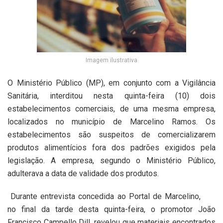
Imagem ilustrativa
O Ministério Público (MP), em conjunto com a Vigilância
Sanitária, interditou nesta quinta-feira (10) dois
estabelecimentos comerciais, de uma mesma empresa,
localizados no município de Marcelino Ramos. Os
estabelecimentos são suspeitos de comercializarem
produtos alimentícios fora dos padrões exigidos pela
legislação. A empresa, segundo o Ministério Público,
adulterava a data de validade dos produtos.
Durante entrevista concedida ao Portal de Marcelino,
no final da tarde desta quinta-feira, o promotor João
Francisco Campello Dill, revelou que materiais encontrados