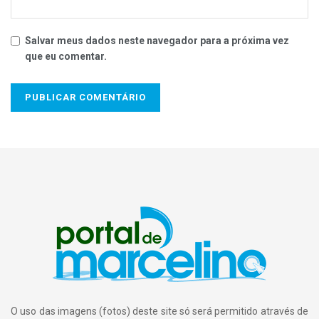
Salvar meus dados neste navegador para a próxima vez
que eu comentar.
O uso das imagens (fotos) deste site só será permitido através de