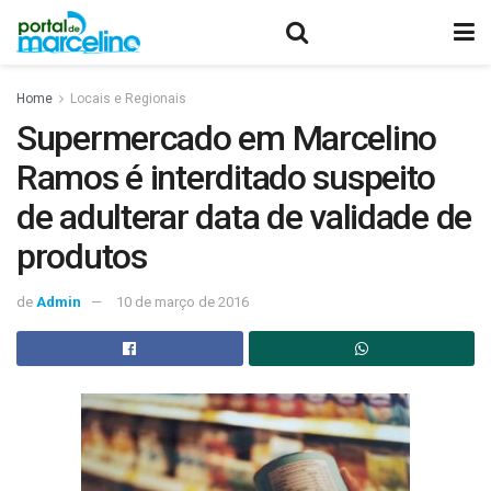
Home
Locais e Regionais
Supermercado em Marcelino
Ramos é interditado suspeito
de adulterar data de validade de
produtos
de
Admin
10 de março de 2016