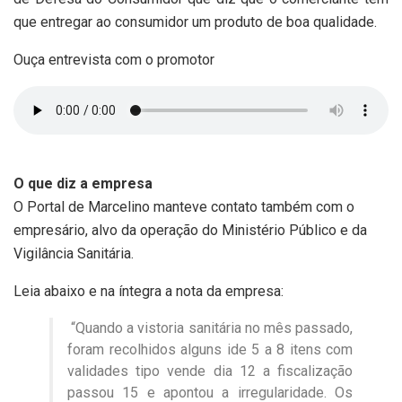
que entregar ao consumidor um produto de boa qualidade.
Ouça entrevista com o promotor
O que diz a empresa
O Portal de Marcelino manteve contato também com o
empresário, alvo da operação do Ministério Público e da
Vigilância Sanitária.
Leia abaixo e na íntegra a nota da empresa:
“Quando a vistoria sanitária no mês passado,
foram recolhidos alguns ide 5 a 8 itens com
validades tipo vende dia 12 a fiscalização
passou 15 e apontou a irregularidade. Os