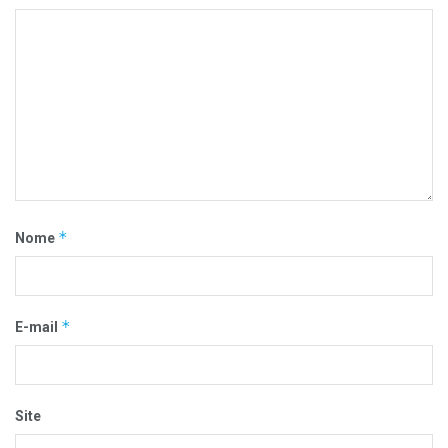
*
Nome
*
E-mail
Site