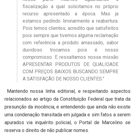
fiscalização a qual solicitamos no próprio
recurso apresentado a época. Mas ja
estamos pedindo liminarmente a reabertura.
Pois temos clientes, acredito que satisfeitos
pois sempre que tivemos alguma reclamação
com referência a produto amassado, sabor
duvidoso trocamos pois é nosso
compromisso. E ressaltamos nossa missão
APRESENTAR PRODUTOS DE QUALIDADE
COM PREÇOS BAIXOS BUSCANDO SEMPRE
A SATISFAÇÃO DE NOSSO CLIENTES.”
Mantendo nossa linha editorial, e respeitando aspectos
relacionados ao artigo da Constituição Federal que trata da
presunção da inocência, e entendendo que ainda não existe
uma condenação transitada em julgada e sim fatos a serem
apurados via inquérito policial, o Portal de Marcelino se
reserva o direito de não publicar nomes.