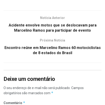
Notícia Anterior
Acidente envolve motos que se deslocavam para
Marcelino Ramos para participar de evento
Próxima Notícia
Encontro reúne em Marcelino Ramos 60 motociclistas
de 8 estados do Brasil
Deixe um comentário
O seu endereço de e-mail não será publicado.
Campos
*
obrigatórios são marcados com
*
Comentário