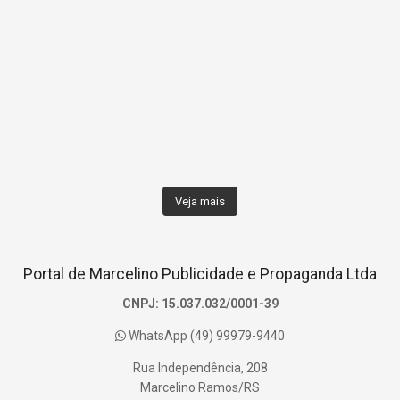
Veja mais
Portal de Marcelino Publicidade e Propaganda Ltda
CNPJ: 15.037.032/0001-39
WhatsApp (49) 99979-9440
Rua Independência, 208
Marcelino Ramos/RS