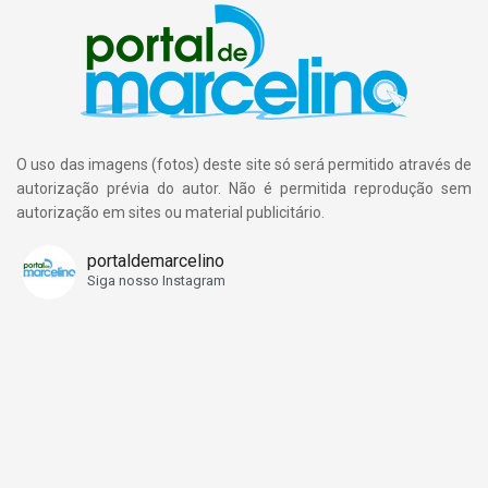
O uso das imagens (fotos) deste site só será permitido através de
autorização prévia do autor. Não é permitida reprodução sem
autorização em sites ou material publicitário.
portaldemarcelino
Siga nosso Instagram