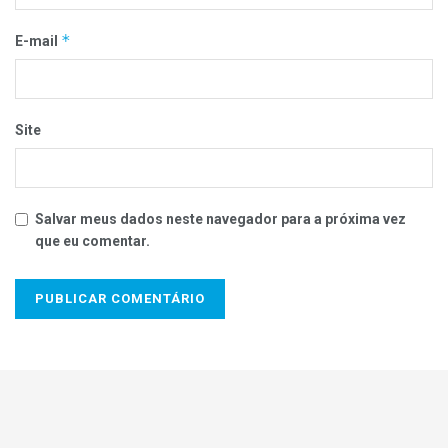
Fonte: Jornal Bom Dia
*
E-mail
Site
Salvar meus dados neste navegador para a próxima vez
que eu comentar.