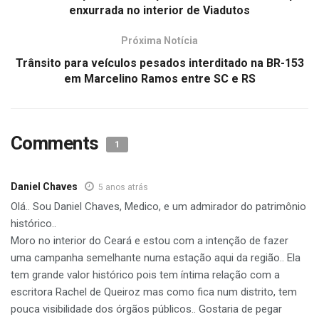
enxurrada no interior de Viadutos
Próxima Notícia
Trânsito para veículos pesados interditado na BR-153
em Marcelino Ramos entre SC e RS
Comments
1
Daniel Chaves
5 anos atrás
Olá.. Sou Daniel Chaves, Medico, e um admirador do patrimônio
histórico..
Moro no interior do Ceará e estou com a intenção de fazer
uma campanha semelhante numa estação aqui da região.. Ela
tem grande valor histórico pois tem íntima relação com a
escritora Rachel de Queiroz mas como fica num distrito, tem
pouca visibilidade dos órgãos públicos.. Gostaria de pegar