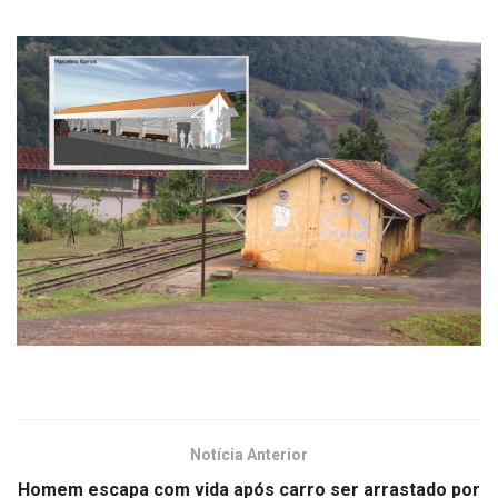
Notícia Anterior
Homem escapa com vida após carro ser arrastado por