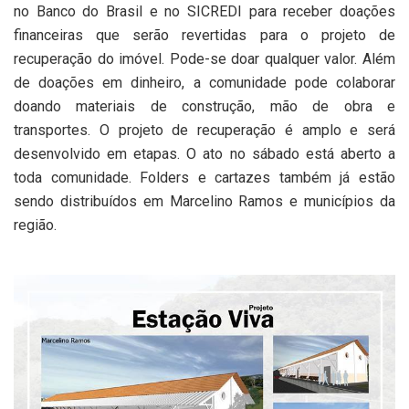
no Banco do Brasil e no SICREDI para receber doações
financeiras que serão revertidas para o projeto de
recuperação do imóvel. Pode-se doar qualquer valor. Além
de doações em dinheiro, a comunidade pode colaborar
doando materiais de construção, mão de obra e
transportes. O projeto de recuperação é amplo e será
desenvolvido em etapas. O ato no sábado está aberto a
toda comunidade. Folders e cartazes também já estão
sendo distribuídos em Marcelino Ramos e municípios da
região.