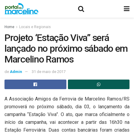
Home
Locais e Regionais
Projeto ‘Estação Viva” será
lançado no próximo sábado em
Marcelino Ramos
de
Admin
31 de maio de 2017
A Associação Amigos da Ferrovia de Marcelino Ramos/RS
promoverá no próximo sábado, dia 03, o lançamento da
campanha “Estação Viva”. O ato, que marca oficialmente o
início da campanha, vai acontecer a partir das 16h30 na
Estação Ferroviária. Duas contas bancárias foram criadas