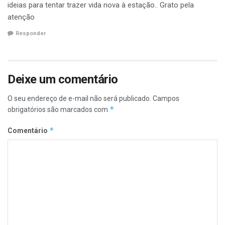
ideias para tentar trazer vida nova à estação.. Grato pela
atenção
Responder
Deixe um comentário
O seu endereço de e-mail não será publicado.
Campos
*
obrigatórios são marcados com
*
Comentário