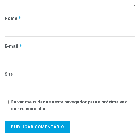
*
Nome
*
E-mail
Site
Salvar meus dados neste navegador para a próxima vez
que eu comentar.