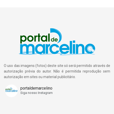
O uso das imagens (fotos) deste site só será permitido através de
autorização prévia do autor. Não é permitida reprodução sem
autorização em sites ou material publicitário.
portaldemarcelino
Siga nosso Instagram