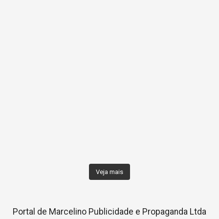
Veja mais
Portal de Marcelino Publicidade e Propaganda Ltda