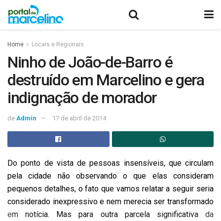
Home
Locais e Regionais
Ninho de João-de-Barro é
destruído em Marcelino e gera
indignação de morador
de
Admin
17 de abril de 2014
Do ponto de vista de pessoas insensíveis, que circulam
pela cidade não observando o que elas consideram
pequenos detalhes, o fato que vamos relatar a seguir seria
considerado inexpressivo e nem merecia ser transformado
em notícia. Mas para outra parcela significativa da